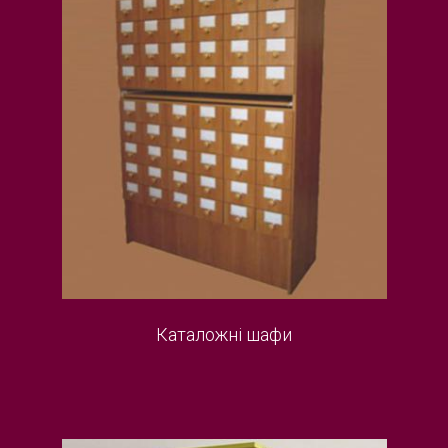
Каталожні шафи