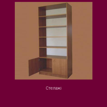
Стелажі