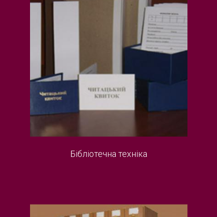
Бібліотечна техніка