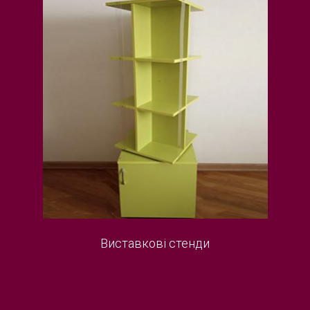
Виставкові стенди