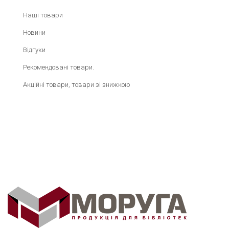
Наші товари
Новини
Відгуки
Рекомендовані товари.
Акційні товари, товари зі знижкою