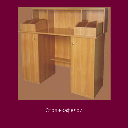
Столи-кафедри