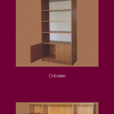
Стелажі