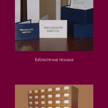
Бібліотечна техніка