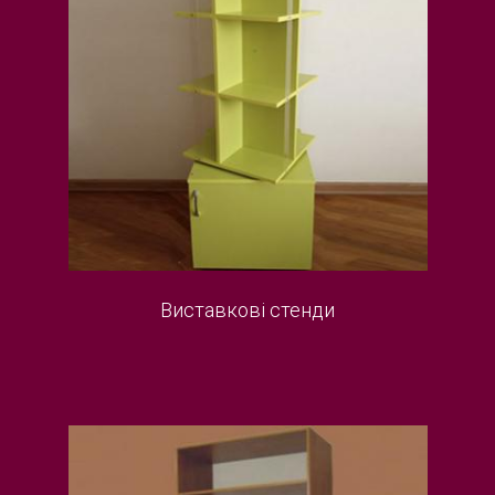
Виставкові стенди