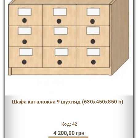
Шафа каталожна 9 шухляд (630х450х850 h)
Код: 42
4 200,00 грн