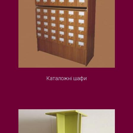
Каталожні шафи