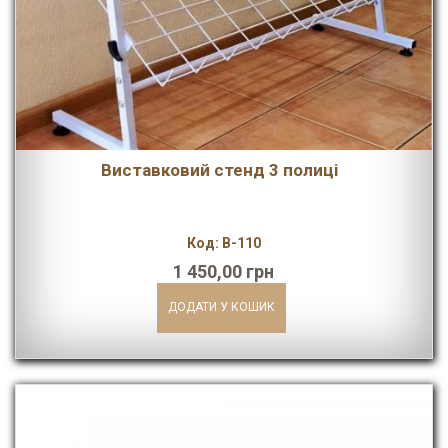
Виставковий стенд 3 полиці
Код: В-110
1 450,00 грн