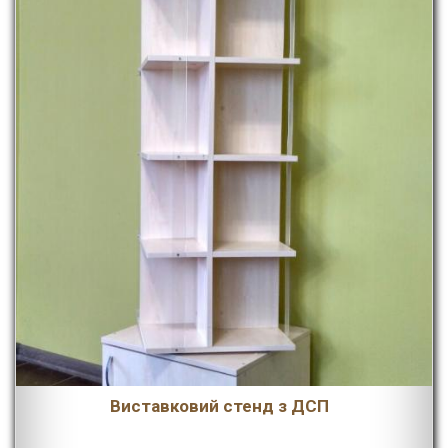
Виставковий стенд з ДСП