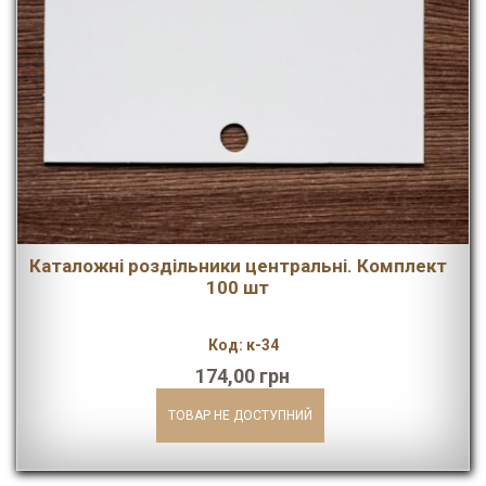
Каталожні роздільники центральні. Комплект
100 шт
Код: к-34
174,00 грн