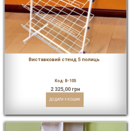
Виставковий стенд 5 полиць
Код: В-105
2 325,00 грн