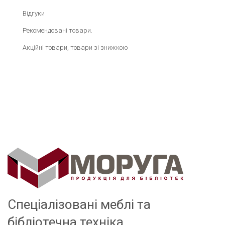
Відгуки
Рекомендовані товари.
Акційні товари, товари зі знижкою
Спеціалізовані меблі та
бібліотечна техніка