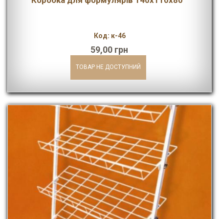
Коробка для формулярів 140х110х80
Код: к-46
59,00 грн