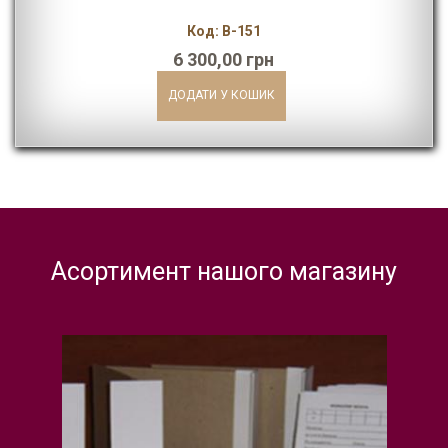
Код: В-151
6 300,00 грн
Асортимент нашого магазину