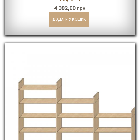
4 382,00 грн