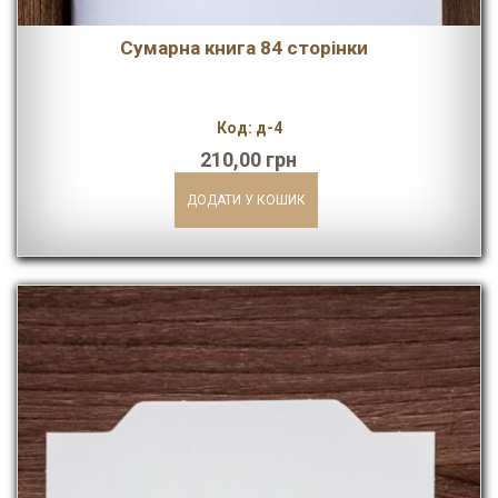
Сумарна книга 84 сторінки
Код: д-4
210,00 грн