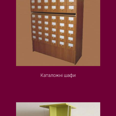
Каталожні шафи