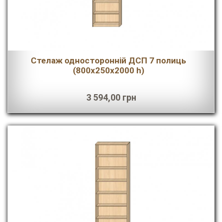
Стелаж односторонній ДСП 7 полиць
(800х250х2000 h)
3 594,00 грн