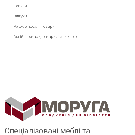
Новини
Відгуки
Рекомендовані товари.
Акційні товари, товари зі знижкою
Спеціалізовані меблі та