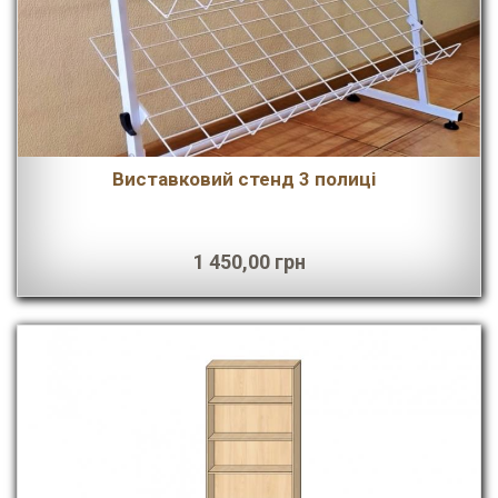
Виставковий стенд 3 полиці
1 450,00 грн