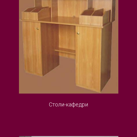
Столи-кафедри