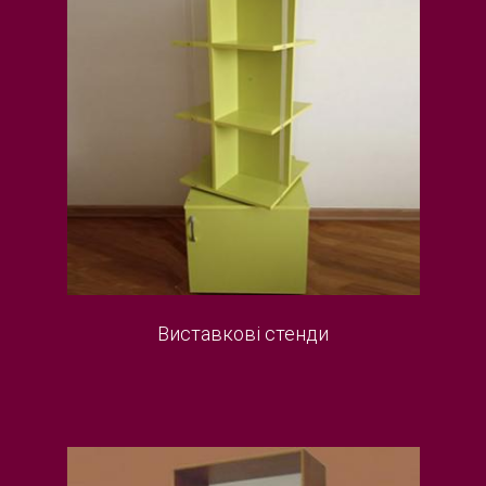
Виставкові стенди