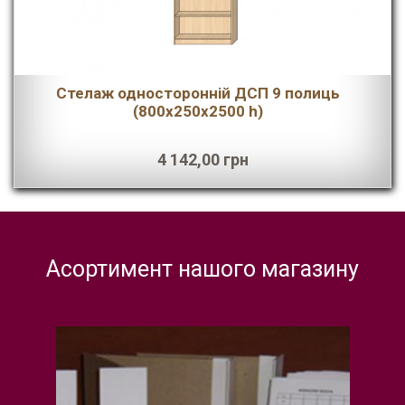
Стелаж односторонній ДСП 9 полиць
(800х250х2500 h)
4 142,00 грн
Асортимент нашого магазину