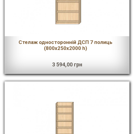
Стелаж односторонній ДСП 7 полиць
(800х250х2000 h)
3 594,00 грн