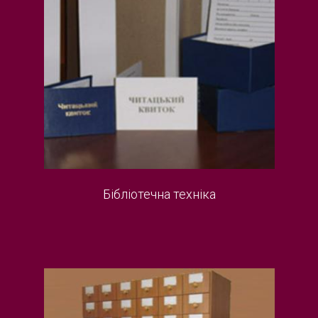
Бібліотечна техніка