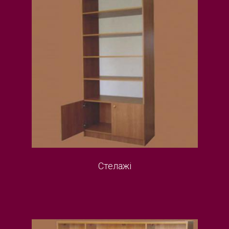
Стелажі