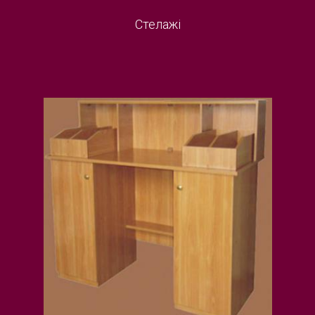
Стелажі