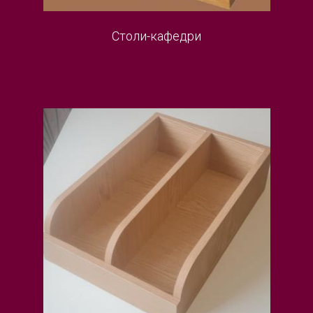
Столи-кафедри