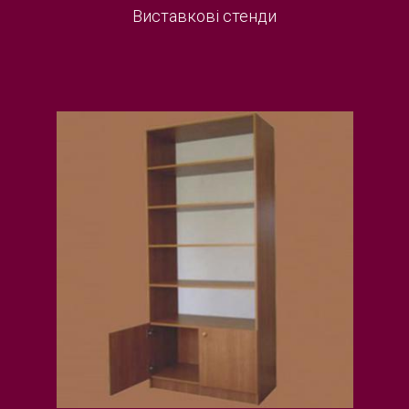
Виставкові стенди