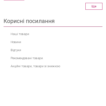
Ще
Корисні посилання
Наші товари
Новини
Відгуки
Рекомендовані товари.
Акційні товари, товари зі знижкою