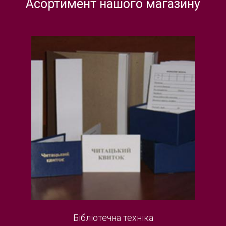
Асортимент нашого магазину
Бібліотечна техніка