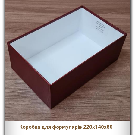
Коробка для формулярів 220х140х80