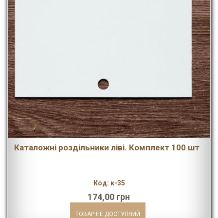
Каталожні роздільники ліві. Комплект 100 шт
Код: к-35
174,00 грн