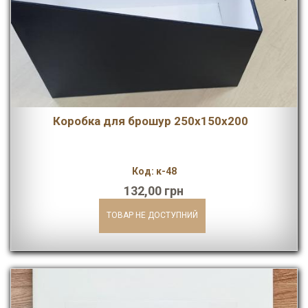
Коробка для брошур 250х150х200
Код: к-48
132,00 грн