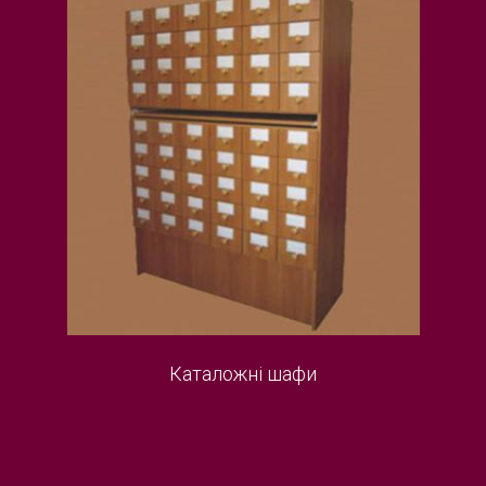
Каталожні шафи