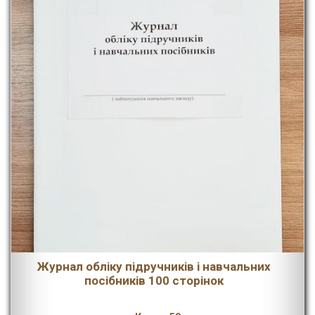
Журнал обліку підручників і навчальних
посібників 100 сторінок