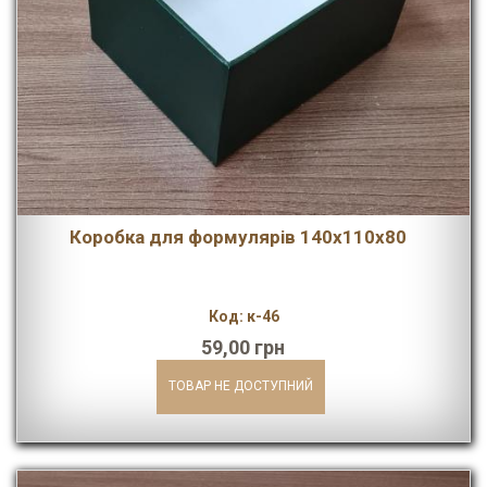
Коробка для формулярів 140х110х80
Код: к-46
59,00 грн