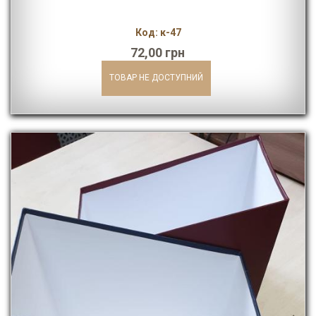
Код: к-47
72,00 грн