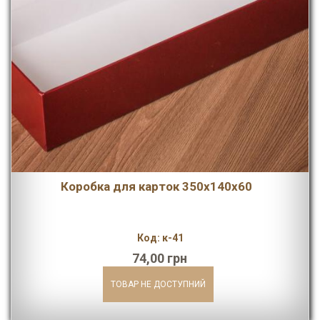
Коробка для карток 350х140х60
Код: к-41
74,00 грн