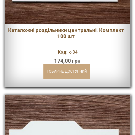
Каталожні роздільники центральні. Комплект
100 шт
Код: к-34
174,00 грн