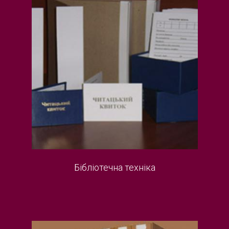
Бібліотечна техніка