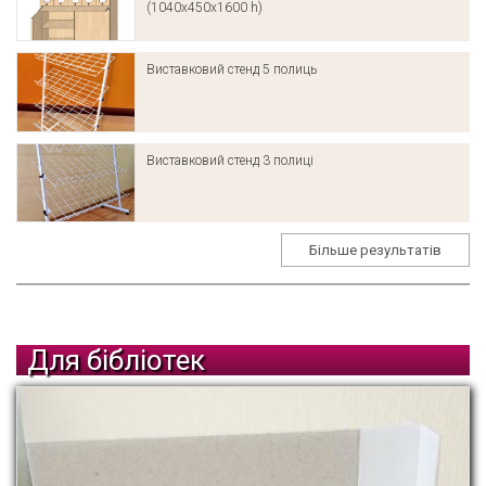
(1040х450х1600 h)
Виставковий стенд 5 полиць
Виставковий стенд 3 полиці
Більше результатів
Для бібліотек