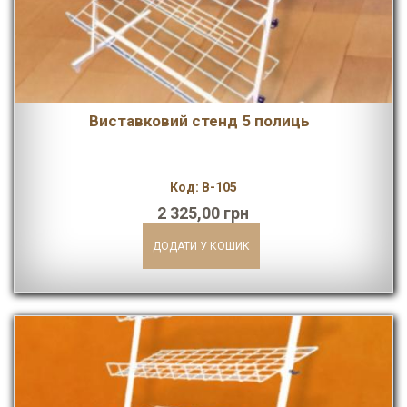
Виставковий стенд 5 полиць
Код: В-105
2 325,00 грн