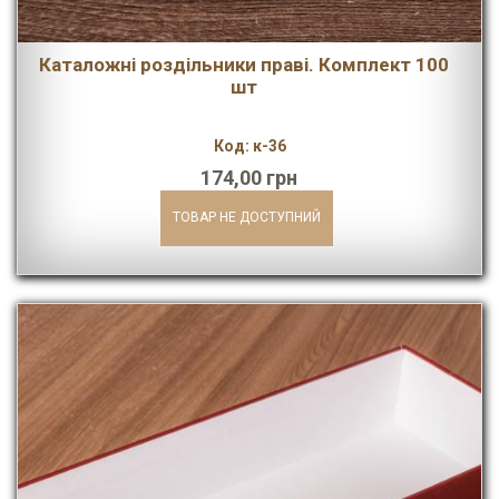
Каталожні роздільники праві. Комплект 100
шт
Код: к-36
174,00 грн