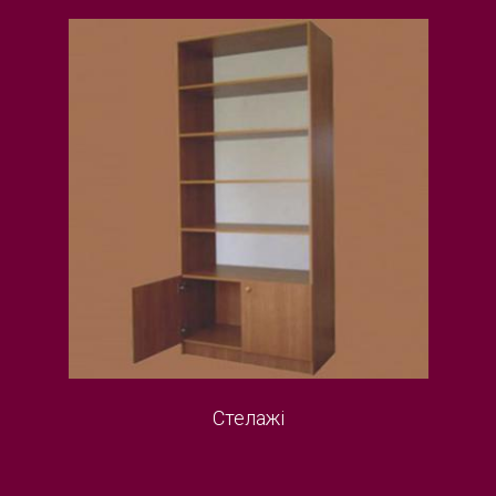
Стелажі