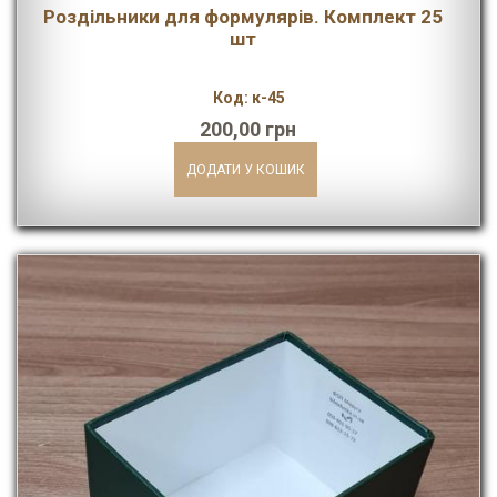
Роздільники для формулярів. Комплект 25
шт
Код: к-45
200,00 грн