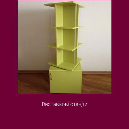
Виставкові стенди