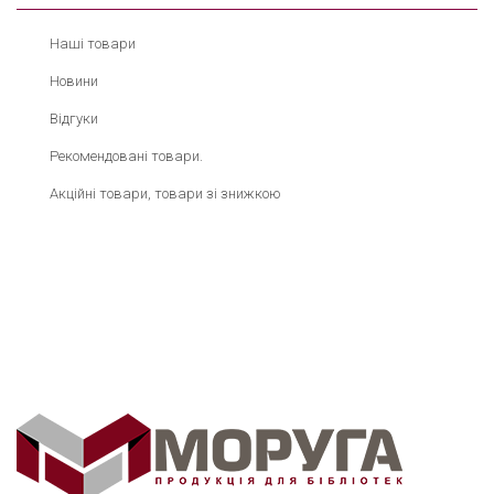
Наші товари
Новини
Відгуки
Рекомендовані товари.
Акційні товари, товари зі знижкою