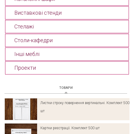
Виставкові стенди
Стелажі
Столи-кафедри
Інші меблі
Проекти
ТОВАРИ
(АКТИВНА ВКЛАДКА)
Листки строку повернення вертикальні. Комплект 500
шт
Картки реєстрації. Комплект 500 шт