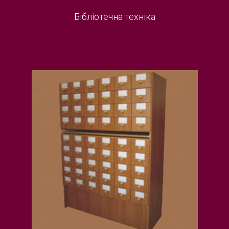
Бібліотечна техніка