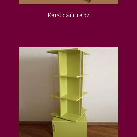
Каталожні шафи