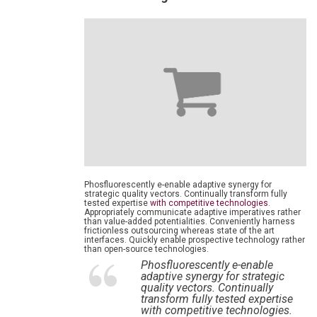
Phosfluorescently e-enable adaptive synergy for
strategic quality vectors. Continually transform fully
tested expertise
with competitive technologies
.
Appropriately communicate adaptive imperatives rather
than value-added potentialities. Conveniently harness
frictionless outsourcing whereas state of the art
interfaces. Quickly enable prospective technology rather
than open-source technologies.
Phosfluorescently e-enable
adaptive synergy for strategic
quality vectors. Continually
transform fully tested expertise
with competitive technologies.