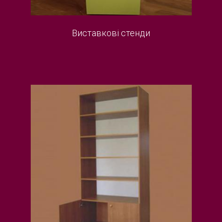
Виставкові стенди