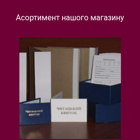
Асортимент нашого магазину